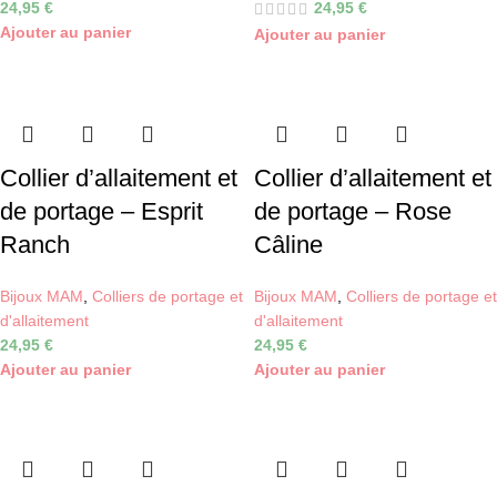
24,95
€
24,95
€
Ajouter au panier
Ajouter au panier
Collier d’allaitement et
Collier d’allaitement et
de portage – Esprit
de portage – Rose
Ranch
Câline
Bijoux MAM
,
Colliers de portage et
Bijoux MAM
,
Colliers de portage et
d'allaitement
d'allaitement
24,95
€
24,95
€
Ajouter au panier
Ajouter au panier