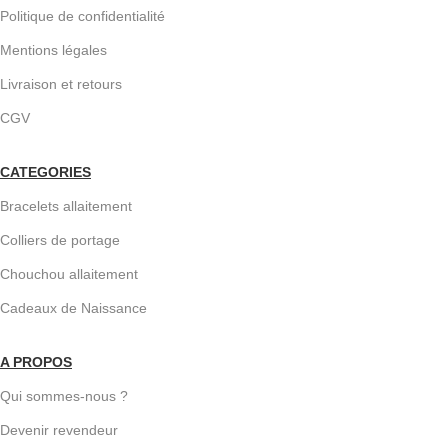
Politique de confidentialité
Mentions légales
Livraison et retours
CGV
CATEGORIES
Bracelets allaitement
Colliers de portage
Chouchou allaitement
Cadeaux de Naissance
A PROPOS
Qui sommes-nous ?
Devenir revendeur