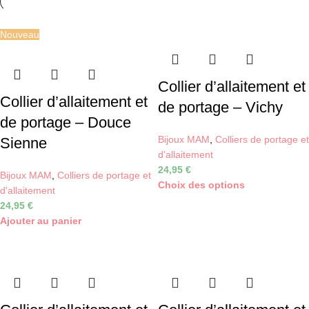
Nouveau
Collier d’allaitement et
Collier d’allaitement et
de portage – Vichy
de portage – Douce
Bijoux MAM
,
Colliers de portage et
Sienne
d'allaitement
24,95
€
Bijoux MAM
,
Colliers de portage et
Choix des options
d'allaitement
24,95
€
Ajouter au panier