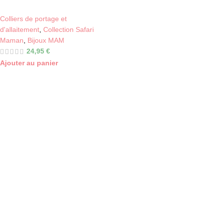
Colliers de portage et
d'allaitement
,
Collection Safari
Maman
,
Bijoux MAM
24,95
€
Ajouter au panier