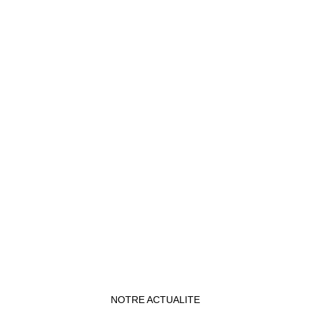
NOTRE ACTUALITE