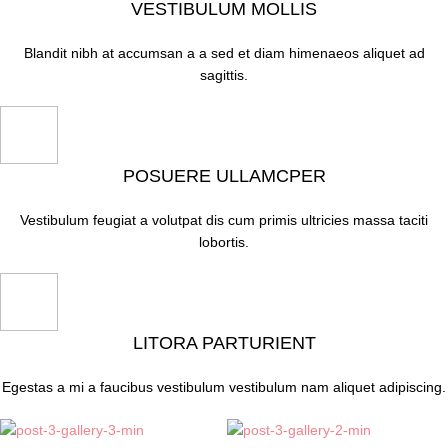
VESTIBULUM MOLLIS
Blandit nibh at accumsan a a sed et diam himenaeos aliquet ad
sagittis.
POSUERE ULLAMCPER
Vestibulum feugiat a volutpat dis cum primis ultricies massa taciti
lobortis.
LITORA PARTURIENT
Egestas a mi a faucibus vestibulum vestibulum nam aliquet adipiscing.