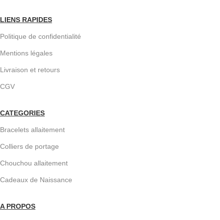
LIENS RAPIDES
Politique de confidentialité
Mentions légales
Livraison et retours
CGV
CATEGORIES
Bracelets allaitement
Colliers de portage
Chouchou allaitement
Cadeaux de Naissance
A PROPOS