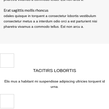
Erat sagittis mollis rhoncus
odales quisque in torquent a consectetur lobortis vestibulum
consectetur metus a a interdum odio orci a est parturient nisi
pharetra vivamus a commodo tellus. Est non arcu a.
TACITIRS LOBORTIS
Elis mus a habitant mi suspendisse adipiscing ultricies torquent id
urna.