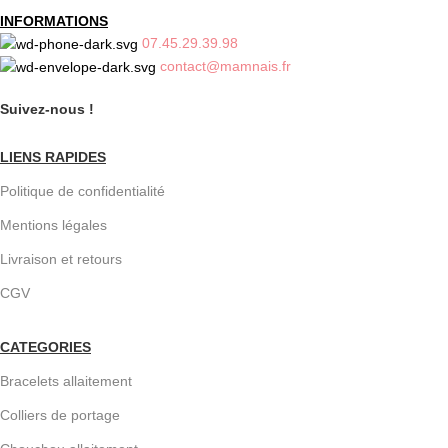
INFORMATIONS
07.45.29.39.98
contact@mamnais.fr
Suivez-nous !
LIENS RAPIDES
Politique de confidentialité
Mentions légales
Livraison et retours
CGV
CATEGORIES
Bracelets allaitement
Colliers de portage