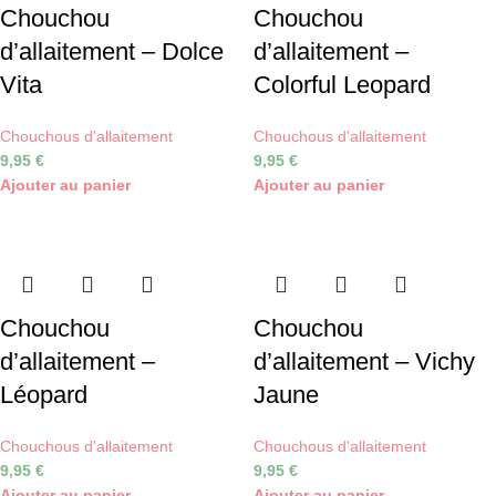
Chouchou
Chouchou
d’allaitement – Dolce
d’allaitement –
Vita
Colorful Leopard
Chouchous d'allaitement
Chouchous d'allaitement
9,95
€
9,95
€
Ajouter au panier
Ajouter au panier
Chouchou
Chouchou
d’allaitement –
d’allaitement – Vichy
Léopard
Jaune
Chouchous d'allaitement
Chouchous d'allaitement
9,95
€
9,95
€
Ajouter au panier
Ajouter au panier