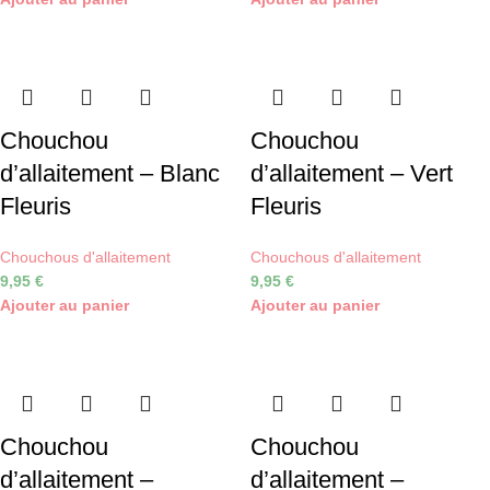
Chouchou
Chouchou
d’allaitement – Blanc
d’allaitement – Vert
Fleuris
Fleuris
Chouchous d'allaitement
Chouchous d'allaitement
9,95
€
9,95
€
Ajouter au panier
Ajouter au panier
Chouchou
Chouchou
d’allaitement –
d’allaitement –