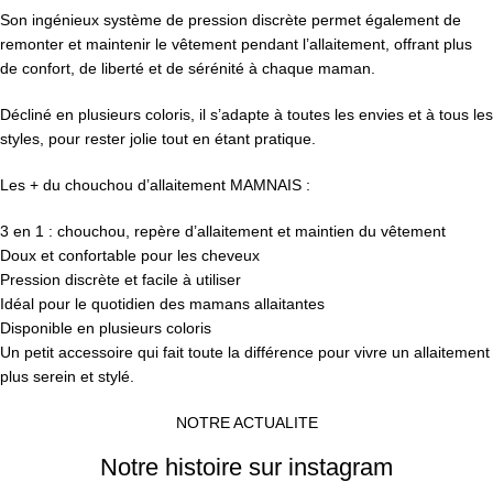
Son ingénieux système de pression discrète permet également de
remonter et maintenir le vêtement pendant l’allaitement, offrant plus
de confort, de liberté et de sérénité à chaque maman.
Décliné en plusieurs coloris, il s’adapte à toutes les envies et à tous les
styles, pour rester jolie tout en étant pratique.
Les + du chouchou d’allaitement MAMNAIS :
3 en 1 : chouchou, repère d’allaitement et maintien du vêtement
Doux et confortable pour les cheveux
Pression discrète et facile à utiliser
Idéal pour le quotidien des mamans allaitantes
Disponible en plusieurs coloris
Un petit accessoire qui fait toute la différence pour vivre un allaitement
plus serein et stylé.
NOTRE ACTUALITE
Notre histoire sur instagram