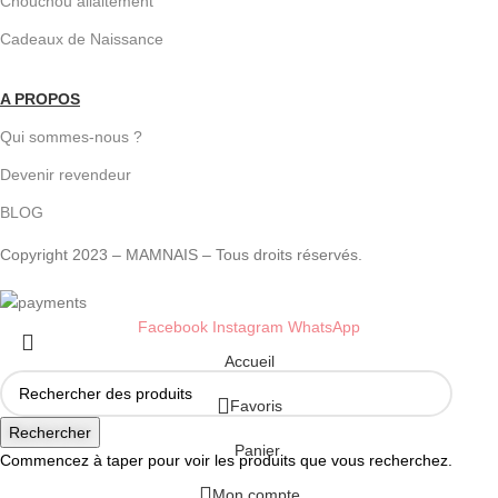
Chouchou allaitement
Cadeaux de Naissance
A PROPOS
Qui sommes-nous ?
Devenir revendeur
BLOG
Copyright 2023 – MAMNAIS – Tous droits réservés.
Facebook
Instagram
WhatsApp
Accueil
Favoris
Rechercher
Panier
Commencez à taper pour voir les produits que vous recherchez.
Mon compte