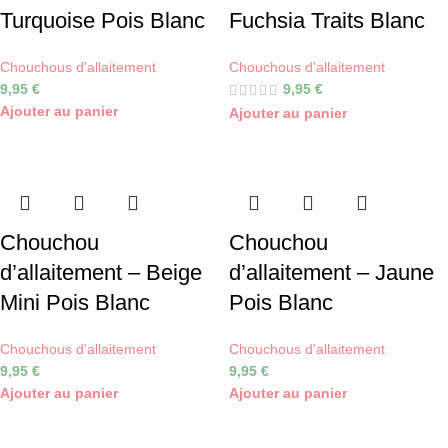
Turquoise Pois Blanc
Fuchsia Traits Blanc
Chouchous d'allaitement
Chouchous d'allaitement
9,95
€
9,95
€
Ajouter au panier
Ajouter au panier
Chouchou
Chouchou
d’allaitement – Beige
d’allaitement – Jaune
Mini Pois Blanc
Pois Blanc
Chouchous d'allaitement
Chouchous d'allaitement
9,95
€
9,95
€
Ajouter au panier
Ajouter au panier