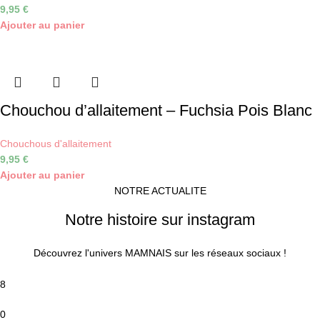
9,95
€
Ajouter au panier
Chouchou d’allaitement – Fuchsia Pois Blanc
Chouchous d'allaitement
9,95
€
Ajouter au panier
NOTRE ACTUALITE
Notre histoire sur instagram
Découvrez l'univers MAMNAIS sur les réseaux sociaux !
8
0