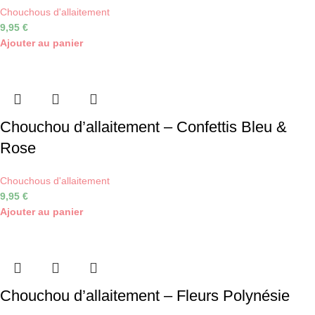
Chouchous d'allaitement
9,95
€
Ajouter au panier
Chouchou d’allaitement – Confettis Bleu &
Rose
Chouchous d'allaitement
9,95
€
Ajouter au panier
Chouchou d’allaitement – Fleurs Polynésie