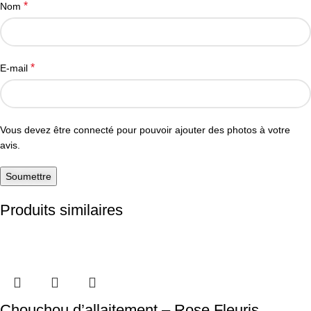
*
Nom
*
E-mail
Vous devez être connecté pour pouvoir ajouter des photos à votre
avis.
Produits similaires
Chouchou d’allaitement – Rose Fleuris