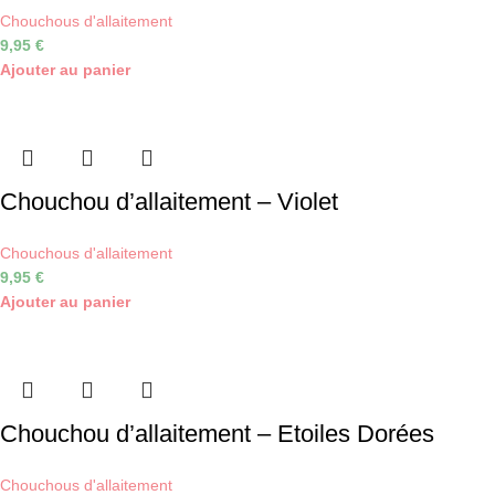
Chouchous d'allaitement
9,95
€
Ajouter au panier
Chouchou d’allaitement – Violet
Chouchous d'allaitement
9,95
€
Ajouter au panier
Chouchou d’allaitement – Etoiles Dorées
Chouchous d'allaitement