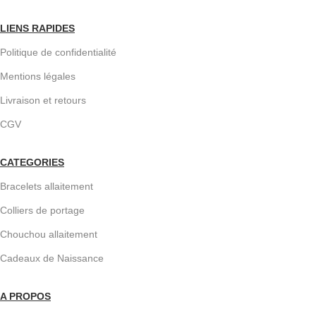
LIENS RAPIDES
Politique de confidentialité
Mentions légales
Livraison et retours
CGV
CATEGORIES
Bracelets allaitement
Colliers de portage
Chouchou allaitement
Cadeaux de Naissance
A PROPOS