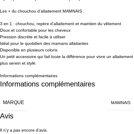
Les + du chouchou d’allaitement MAMNAIS :
3 en 1 : chouchou, repère d’allaitement et maintien du vêtement
Doux et confortable pour les cheveux
Pression discrète et facile à utiliser
Idéal pour le quotidien des mamans allaitantes
Disponible en plusieurs coloris
Un petit accessoire qui fait toute la différence pour vivre un allaitement
plus serein et stylé.
Informations complémentaires
Informations complémentaires
MARQUE
MAMNAIS
Avis
Il n’y a pas encore d’avis.