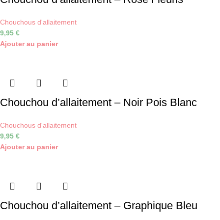
Chouchous d'allaitement
9,95
€
Ajouter au panier
Chouchou d’allaitement – Noir Pois Blanc
Chouchous d'allaitement
9,95
€
Ajouter au panier
Chouchou d’allaitement – Graphique Bleu