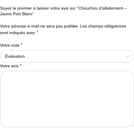
Soyez le premier à laisser votre avis sur “Chouchou d’allaitement –
Jaune Pois Blanc”
Votre adresse e-mail ne sera pas publiée.
Les champs obligatoires
*
sont indiqués avec
*
Votre note
*
Votre avis