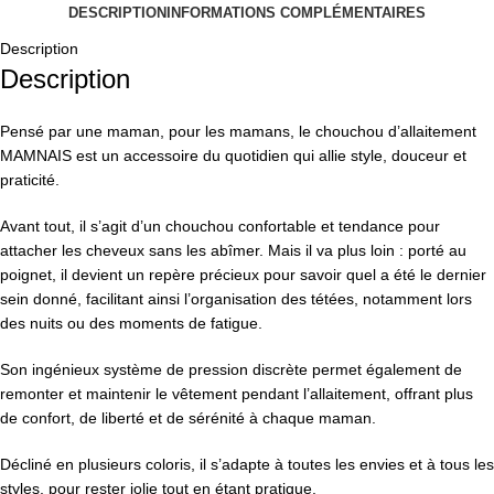
DESCRIPTION
INFORMATIONS COMPLÉMENTAIRES
Description
Description
Pensé par une maman, pour les mamans, le chouchou d’allaitement
MAMNAIS est un accessoire du quotidien qui allie style, douceur et
praticité.
Avant tout, il s’agit d’un chouchou confortable et tendance pour
attacher les cheveux sans les abîmer. Mais il va plus loin : porté au
poignet, il devient un repère précieux pour savoir quel a été le dernier
sein donné, facilitant ainsi l’organisation des tétées, notamment lors
des nuits ou des moments de fatigue.
Son ingénieux système de pression discrète permet également de
remonter et maintenir le vêtement pendant l’allaitement, offrant plus
de confort, de liberté et de sérénité à chaque maman.
Décliné en plusieurs coloris, il s’adapte à toutes les envies et à tous les
styles, pour rester jolie tout en étant pratique.