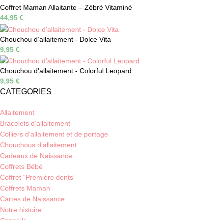
Coffret Maman Allaitante – Zébré Vitaminé
44,95
€
Chouchou d’allaitement - Dolce Vita
9,95
€
Chouchou d’allaitement - Colorful Leopard
9,95
€
CATEGORIES
Allaitement
Bracelets d’allaitement
Colliers d’allaitement et de portage
Chouchous d’allaitement
Cadeaux de Naissance
Coffrets Bébé
Coffret “Première dents”
Coffrets Maman
Cartes de Naissance
Notre histoire