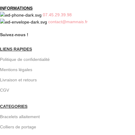
INFORMATIONS
07.45.29.39.98
contact@mamnais.fr
Suivez-nous !
LIENS RAPIDES
Politique de confidentialité
Mentions légales
Livraison et retours
CGV
CATEGORIES
Bracelets allaitement
Colliers de portage