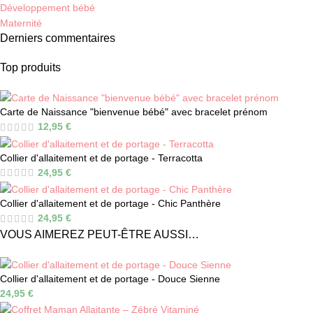
Développement bébé
Maternité
Derniers commentaires
Top produits
Carte de Naissance "bienvenue bébé" avec bracelet prénom
12,95
€
Collier d'allaitement et de portage - Terracotta
24,95
€
Collier d'allaitement et de portage - Chic Panthère
24,95
€
VOUS AIMEREZ PEUT-ÊTRE AUSSI…
Collier d'allaitement et de portage - Douce Sienne
24,95
€