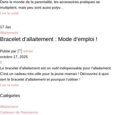
Dans le monde de la parentalité, les accessoires pratiques se
multiplient, mais peu sont aussi polyv...
Lire la suite
17
Jan
Allaitement
Bracelet d’allaitement : Mode d’emploi !
Publié par
admin
octobre 17, 2025
0
Le bracelet d'allaitement est un outil indispensable pour l'allaitement.
C'est un cadeau très utile pour la jeune maman ! Découvrez à quoi
sert le bracelet d'allaitement et pourquoi l'utiliser !
Lire la suite
Catégories
Allaitement
Cadeaux de Naissance