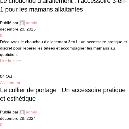
Le chouchou d’allaitement : l’accessoire 3-en-
1 pour les mamans allaitantes
Publié par
admin
décembre 29, 2025
0
Découvrez le chouchou d’allaitement 3en1 : un accessoire pratique et
discret pour repérer les tétées et accompagner les mamans au
quotidien.
Lire la suite
04
Oct
Allaitement
Le collier de portage : Un accessoire pratique
et esthétique
Publié par
admin
décembre 29, 2024
0