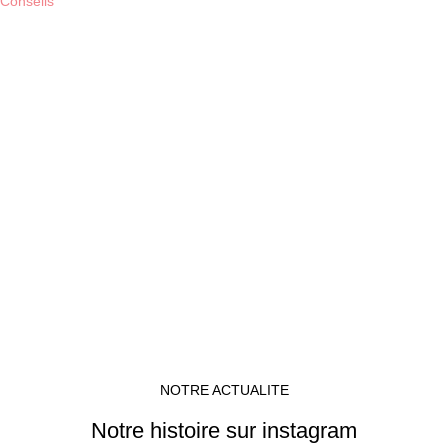
Conseils
NOTRE ACTUALITE
Notre histoire sur instagram