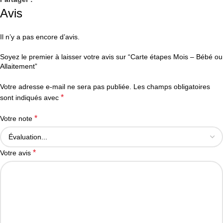
Avis
Il n’y a pas encore d’avis.
Soyez le premier à laisser votre avis sur “Carte étapes Mois – Bébé ou
Allaitement”
Votre adresse e-mail ne sera pas publiée.
Les champs obligatoires
*
sont indiqués avec
*
Votre note
*
Votre avis