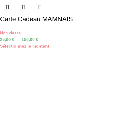
Carte Cadeau MAMNAIS
Non classé
25,00
€
–
150,00
€
Sélectionnez le montant