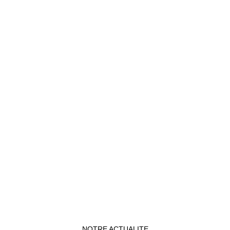
NOTRE ACTUALITE