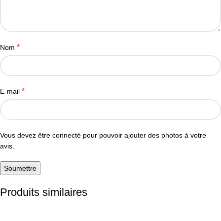
*
Nom
*
E-mail
Vous devez être connecté pour pouvoir ajouter des photos à votre
avis.
Produits similaires