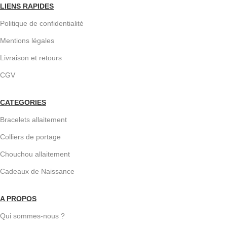
LIENS RAPIDES
Politique de confidentialité
Mentions légales
Livraison et retours
CGV
CATEGORIES
Bracelets allaitement
Colliers de portage
Chouchou allaitement
Cadeaux de Naissance
A PROPOS
Qui sommes-nous ?