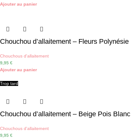
Ajouter au panier
Chouchou d’allaitement – Fleurs Polynésie
Chouchous d'allaitement
9,95
€
Ajouter au panier
Trop tard
Chouchou d’allaitement – Beige Pois Blanc
Chouchous d'allaitement
9,95
€