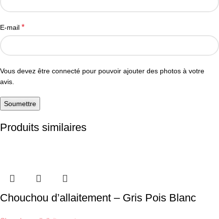
*
E-mail
Vous devez être connecté pour pouvoir ajouter des photos à votre
avis.
Produits similaires
Chouchou d’allaitement – Gris Pois Blanc