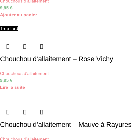
Chouchous d'allaitement
9,95
€
Ajouter au panier
Trop tard
Chouchou d’allaitement – Rose Vichy
Chouchous d'allaitement
9,95
€
Lire la suite
Chouchou d’allaitement – Mauve à Rayures
Chouchous d'allaitement