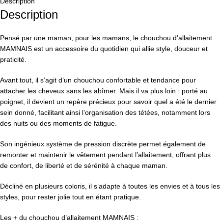
Description
Description
Pensé par une maman, pour les mamans, le chouchou d’allaitement
MAMNAIS est un accessoire du quotidien qui allie style, douceur et
praticité.
Avant tout, il s’agit d’un chouchou confortable et tendance pour
attacher les cheveux sans les abîmer. Mais il va plus loin : porté au
poignet, il devient un repère précieux pour savoir quel a été le dernier
sein donné, facilitant ainsi l’organisation des tétées, notamment lors
des nuits ou des moments de fatigue.
Son ingénieux système de pression discrète permet également de
remonter et maintenir le vêtement pendant l’allaitement, offrant plus
de confort, de liberté et de sérénité à chaque maman.
Décliné en plusieurs coloris, il s’adapte à toutes les envies et à tous les
styles, pour rester jolie tout en étant pratique.
Les + du chouchou d’allaitement MAMNAIS :