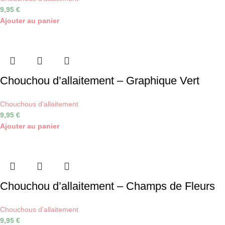
9,95
€
Ajouter au panier
Chouchou d’allaitement – Graphique Vert
Chouchous d'allaitement
9,95
€
Ajouter au panier
Chouchou d’allaitement – Champs de Fleurs
Chouchous d'allaitement
9,95
€