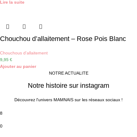
Lire la suite
Chouchou d’allaitement – Rose Pois Blanc
Chouchous d'allaitement
9,95
€
Ajouter au panier
NOTRE ACTUALITE
Notre histoire sur instagram
Découvrez l'univers MAMNAIS sur les réseaux sociaux !
8
0