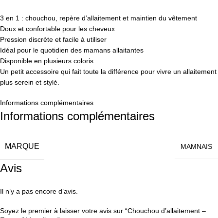
3 en 1 : chouchou, repère d’allaitement et maintien du vêtement
Doux et confortable pour les cheveux
Pression discrète et facile à utiliser
Idéal pour le quotidien des mamans allaitantes
Disponible en plusieurs coloris
Un petit accessoire qui fait toute la différence pour vivre un allaitement
plus serein et stylé.
Informations complémentaires
Informations complémentaires
MARQUE
MAMNAIS
Avis
Il n’y a pas encore d’avis.
Soyez le premier à laisser votre avis sur “Chouchou d’allaitement –