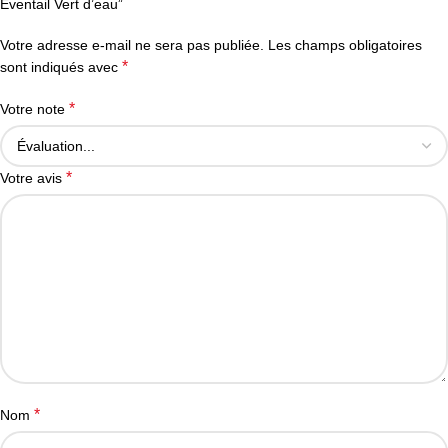
Eventail Vert d’eau”
Votre adresse e-mail ne sera pas publiée.
Les champs obligatoires
*
sont indiqués avec
*
Votre note
*
Votre avis
*
Nom