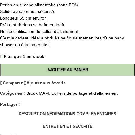
Perles en silicone alimentaire (sans BPA)
Solide avec fermoir sécurisé
Longueur 65 cm environ
Prêt à offrir dans sa boîte en kraft
Notice d’utilisation du collier d’allaitement
C’est le cadeau idéal à offrir à une future maman lors d’une baby
shower ou à la maternité !
Plus que 1 en stock
AJOUTER AU PANIER
Comparer
Ajouter aux favoris
Catégories :
Bijoux MAM
,
Colliers de portage et d'allaitement
Partager :
DESCRIPTION
INFORMATIONS COMPLÉMENTAIRES
ENTRETIEN ET SÉCURITÉ