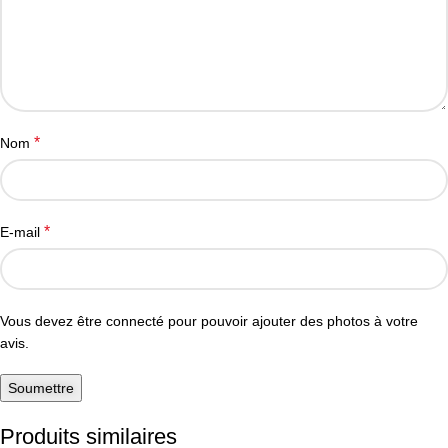
*
Nom
*
E-mail
Vous devez être connecté pour pouvoir ajouter des photos à votre
avis.
Produits similaires