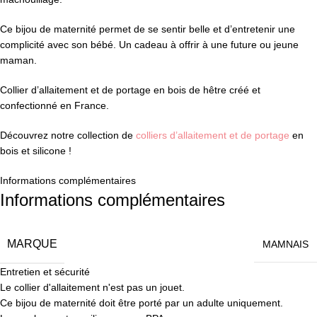
Ce bijou de maternité permet de se sentir belle et d’entretenir une
complicité avec son bébé. Un cadeau à offrir à une future ou jeune
maman.
Collier d’allaitement et de portage en bois de hêtre créé et
confectionné en France.
Découvrez notre collection de
colliers d’allaitement et de portage
en
bois et silicone !
Informations complémentaires
Informations complémentaires
MARQUE
MAMNAIS
Entretien et sécurité
Le collier d'allaitement n'est pas un jouet.
Ce bijou de maternité doit être porté par un adulte uniquement.