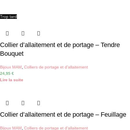
Trop tard
Collier d’allaitement et de portage – Tendre
Bouquet
Bijoux MAM
,
Colliers de portage et d'allaitement
24,95
€
Lire la suite
Collier d’allaitement et de portage – Feuillage
Bijoux MAM
,
Colliers de portage et d'allaitement