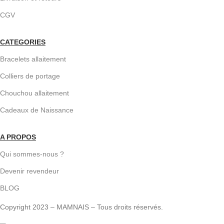
CGV
CATEGORIES
Bracelets allaitement
Colliers de portage
Chouchou allaitement
Cadeaux de Naissance
A PROPOS
Qui sommes-nous ?
Devenir revendeur
BLOG
Copyright 2023 – MAMNAIS – Tous droits réservés.