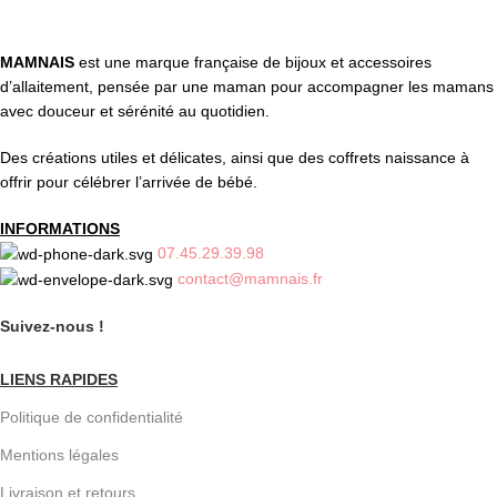
MAMNAIS
est une marque française de bijoux et accessoires
d’allaitement, pensée par une maman pour accompagner les mamans
avec douceur et sérénité au quotidien.
Des créations utiles et délicates, ainsi que des coffrets naissance à
offrir pour célébrer l’arrivée de bébé.
INFORMATIONS
07.45.29.39.98
contact@mamnais.fr
Suivez-nous !
LIENS RAPIDES
Politique de confidentialité
Mentions légales
Livraison et retours