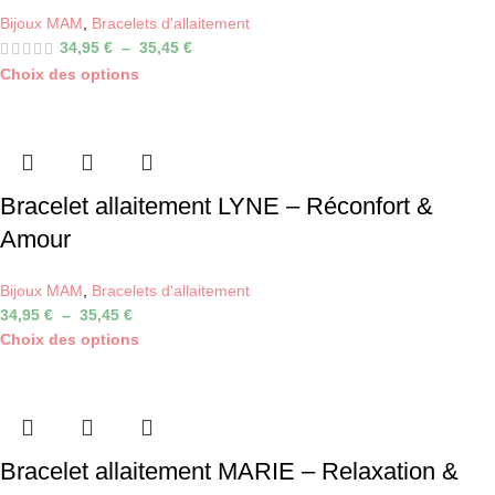
Bijoux MAM
,
Bracelets d'allaitement
34,95
€
–
35,45
€
Choix des options
Bracelet allaitement LYNE – Réconfort &
Amour
Bijoux MAM
,
Bracelets d'allaitement
34,95
€
–
35,45
€
Choix des options
Bracelet allaitement MARIE – Relaxation &