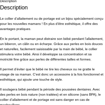
Description
Description
Le collier d’allaitement ou de portage est un bijou spécialement conçu
pour les nouvelles mamans ! En plus d’être esthétique, il offre des
avantages pratiques.
En le portant, la maman peut distraire son bébé pendant l’allaitement,
un biberon, un câlin ou en écharpe. Grâce aux perles en bois douces
et naturelles, facilement saisissable par la main de bébé, le collier
stimulera votre bébé. Ainsi il développe sa concentration et sa
motricité fine grâce aux perles de différentes tailles et formes.
Il permet d’éviter que le bébé ne tire les cheveux ou ne gratte le
visage de sa maman. C’est donc un accessoire à la fois fonctionnel et
esthétique, qui ajoute une touche de style.
Il soulagera bébé pendant la période des poussées dentaires. Avec
des perles en bois nature (non traitées) et en silicone (sans BPA), le
collier d’allaitement et de portage est sans danger en cas de
machouillage.