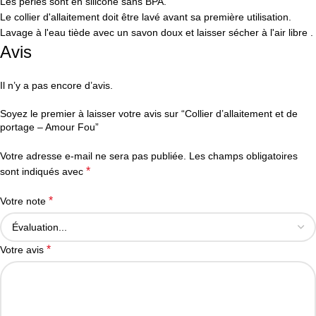
Les perles sont en silicone sans BPA.
Le collier d'allaitement doit être lavé avant sa première utilisation.
Lavage à l'eau tiède avec un savon doux et laisser sécher à l'air libre .
Avis
Il n’y a pas encore d’avis.
Soyez le premier à laisser votre avis sur “Collier d’allaitement et de
portage – Amour Fou”
Votre adresse e-mail ne sera pas publiée.
Les champs obligatoires
*
sont indiqués avec
*
Votre note
*
Votre avis