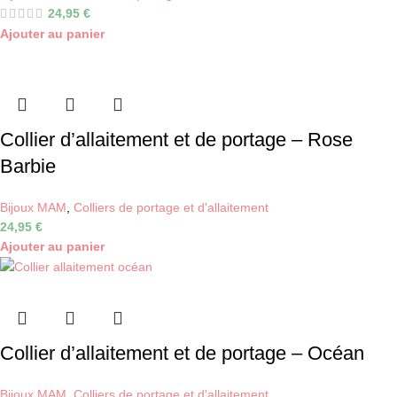
24,95
€
Ajouter au panier
Collier d’allaitement et de portage – Rose
Barbie
Bijoux MAM
,
Colliers de portage et d'allaitement
24,95
€
Ajouter au panier
Collier d’allaitement et de portage – Océan
Bijoux MAM
,
Colliers de portage et d'allaitement