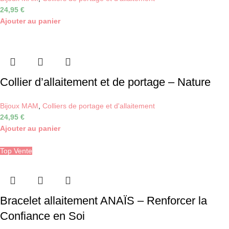
24,95
€
Ajouter au panier
Collier d’allaitement et de portage – Nature
Bijoux MAM
,
Colliers de portage et d'allaitement
24,95
€
Ajouter au panier
Top Vente
Bracelet allaitement ANAÏS – Renforcer la
Confiance en Soi