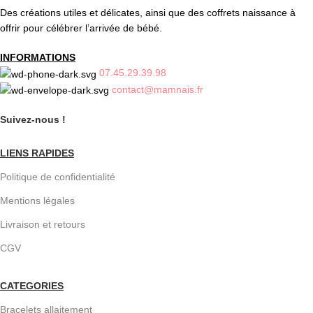
Des créations utiles et délicates, ainsi que des coffrets naissance à
offrir pour célébrer l’arrivée de bébé.
INFORMATIONS
07.45.29.39.98
contact@mamnais.fr
Suivez-nous !
LIENS RAPIDES
Politique de confidentialité
Mentions légales
Livraison et retours
CGV
CATEGORIES
Bracelets allaitement