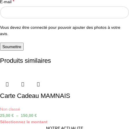
*
E-mail
Vous devez être connecté pour pouvoir ajouter des photos à votre
avis.
Produits similaires
Carte Cadeau MAMNAIS
Non classé
25,00
€
–
150,00
€
Sélectionnez le montant
NOTRE ACTUALITE