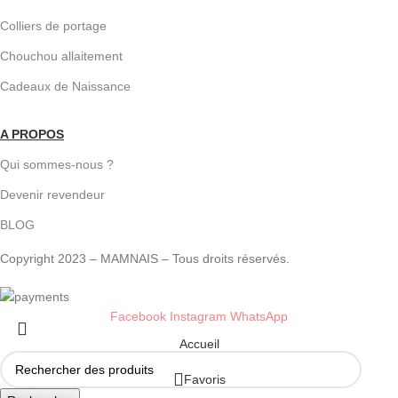
Colliers de portage
Chouchou allaitement
Cadeaux de Naissance
A PROPOS
Qui sommes-nous ?
Devenir revendeur
BLOG
Copyright 2023 – MAMNAIS – Tous droits réservés.
Facebook
Instagram
WhatsApp
Accueil
Favoris