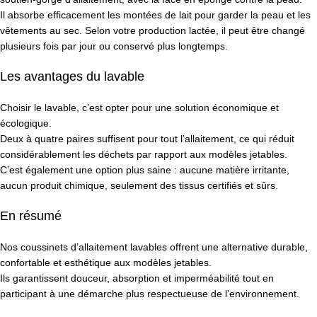
Il absorbe efficacement les montées de lait pour garder la peau et les
vêtements au sec. Selon votre production lactée, il peut être changé
plusieurs fois par jour ou conservé plus longtemps.
Les avantages du lavable
Choisir le lavable, c’est opter pour une solution économique et
écologique.
Deux à quatre paires suffisent pour tout l’allaitement, ce qui réduit
considérablement les déchets par rapport aux modèles jetables.
C’est également une option plus saine : aucune matière irritante,
aucun produit chimique, seulement des tissus certifiés et sûrs.
En résumé
Nos coussinets d’allaitement lavables offrent une alternative durable,
confortable et esthétique aux modèles jetables.
Ils garantissent douceur, absorption et imperméabilité tout en
participant à une démarche plus respectueuse de l’environnement.