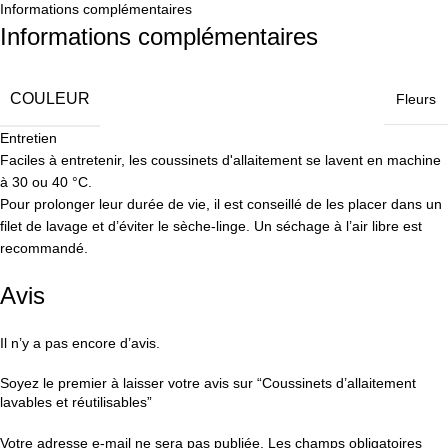
Informations complémentaires
Informations complémentaires
COULEUR
Fleurs
Entretien
Faciles à entretenir, les coussinets d'allaitement se lavent en machine
à 30 ou 40 °C.
Pour prolonger leur durée de vie, il est conseillé de les placer dans un
filet de lavage et d’éviter le sèche-linge. Un séchage à l’air libre est
recommandé.
Avis
Il n’y a pas encore d’avis.
Soyez le premier à laisser votre avis sur “Coussinets d’allaitement
lavables et réutilisables”
Votre adresse e-mail ne sera pas publiée.
Les champs obligatoires