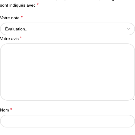
*
sont indiqués avec
*
Votre note
*
Votre avis
*
Nom