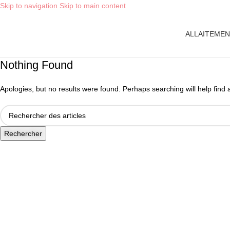
Skip to navigation
Skip to main content
L
ALLAITEME
Nothing Found
Apologies, but no results were found. Perhaps searching will help find a
Rechercher