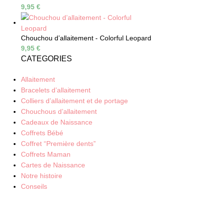
9,95
€
Chouchou d’allaitement - Colorful Leopard
9,95
€
CATEGORIES
Allaitement
Bracelets d’allaitement
Colliers d’allaitement et de portage
Chouchous d’allaitement
Cadeaux de Naissance
Coffrets Bébé
Coffret “Première dents”
Coffrets Maman
Cartes de Naissance
Notre histoire
Conseils