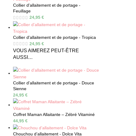
Collier d'allaitement et de portage -
Feuillage
24,95
€
Collier d'allaitement et de portage - Tropica
24,95
€
VOUS AIMEREZ PEUT-ÊTRE
AUSSI…
Collier d'allaitement et de portage - Douce
Sienne
24,95
€
Coffret Maman Allaitante – Zébré Vitaminé
44,95
€
Chouchou d’allaitement - Dolce Vita