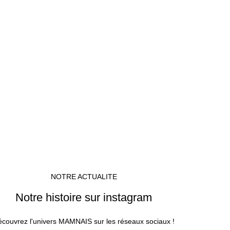
NOTRE ACTUALITE
Notre histoire sur instagram
couvrez l'univers MAMNAIS sur les réseaux sociaux !