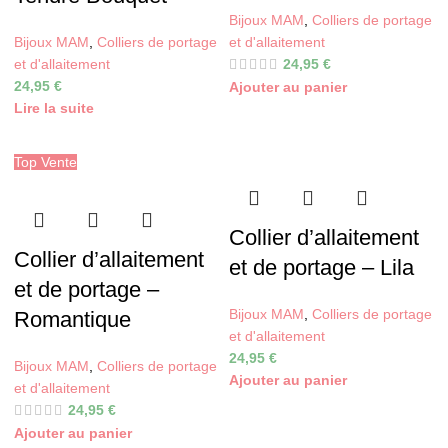
Bijoux MAM
,
Colliers de portage
Bijoux MAM
,
Colliers de portage
et d'allaitement
et d'allaitement
24,95
€
24,95
€
Ajouter au panier
Lire la suite
Top Vente
Collier d’allaitement
Collier d’allaitement
et de portage – Lila
et de portage –
Bijoux MAM
,
Colliers de portage
Romantique
et d'allaitement
24,95
€
Bijoux MAM
,
Colliers de portage
Ajouter au panier
et d'allaitement
24,95
€
Ajouter au panier