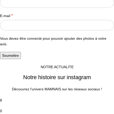
*
E-mail
Vous devez être connecté pour pouvoir ajouter des photos à votre
avis.
NOTRE ACTUALITE
Notre histoire sur instagram
Découvrez l'univers MAMNAIS sur les réseaux sociaux !
8
0