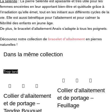
La sélénite
: La pierre Sélénite est apaisante et très utile pour les
femmes enceintes en leur apportant bien-être et quiétude grâce à
l’irradiation qu’elle émet, tout en les initiant aux différents cycles de la
vie. Elle est aussi bénéfique pour l’allaitement et pour calmer la
fébrilité des enfants en jeune âge.
De plus, le bracelet d’allaitement Anaïs s’adapte à tous les poignets.
Découvrez notre collection de
bracelet d’allaitement
en pierres
naturelles !
Dans la même collection
Trop tard
Collier d’allaitement
Collier d’allaitement
et de portage –
et de portage –
Feuillage
Tendre Bouquet