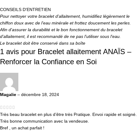
CONSEILS D'ENTRETIEN
Pour nettoyer votre bracelet d'allaitement, humidifiez légèrement le
chiffon doux avec de l'eau minérale et frottez doucement les perles.
Afin d'assurer la durabilité et le bon fonctionnement du bracelet
d'allaitement, il est recommandé de ne pas l'utiliser sous l'eau.
Le bracelet doit être conservé dans sa boîte
1 avis pour
Bracelet allaitement ANAÏS –
Renforcer la Confiance en Soi
Magalie
–
décembre 18, 2024
Très beau bracelet en plus d’être très Pratique. Envoi rapide et soigné.
Très bonne communication avec la vendeuse.
Bref , un achat parfait !