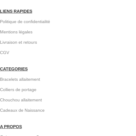
LIENS RAPIDES
Politique de confidentialité
Mentions légales
Livraison et retours
CGV
CATEGORIES
Bracelets allaitement
Colliers de portage
Chouchou allaitement
Cadeaux de Naissance
A PROPOS