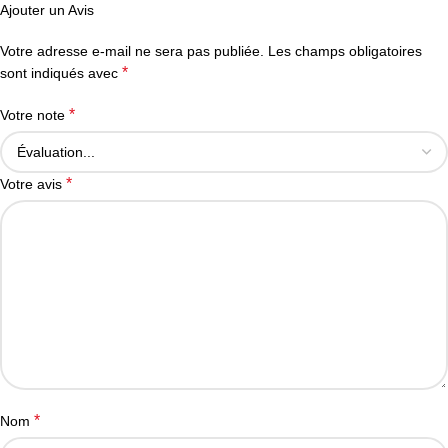
Ajouter un Avis
Votre adresse e-mail ne sera pas publiée.
Les champs obligatoires
*
sont indiqués avec
*
Votre note
*
Votre avis
*
Nom