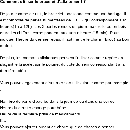
Comment utiliser le bracelet d’allaitement ?
De jour comme de nuit, le bracelet fonctionne comme une horloge. Il
est composé de perles numérotées de 1 à 12 qui correspondent aux
heures(1h à 12h). Les 3 perles rondes en pierre naturelle ou en bois,
entre les chiffres, correspondent au quart d’heure (15 min). Pour
indiquer l’heure du dernier repas, il faut mettre le charm (bijou) au bon
endroit.
De plus, les mamans allaitantes peuvent l'utiliser comme repère en
plaçant le bracelet sur le poignet du côté du sein correspondant à la
dernière tétée.
Vous pouvez également détourner son utilisation comme par exemple
:
Nombre de verre d'eau bu dans la journée ou dans une soirée
Heure du dernier change pour bébé
Heure de la dernière prise de médicaments
Etc.
Vous pouvez ajouter autant de charm que de choses à penser !