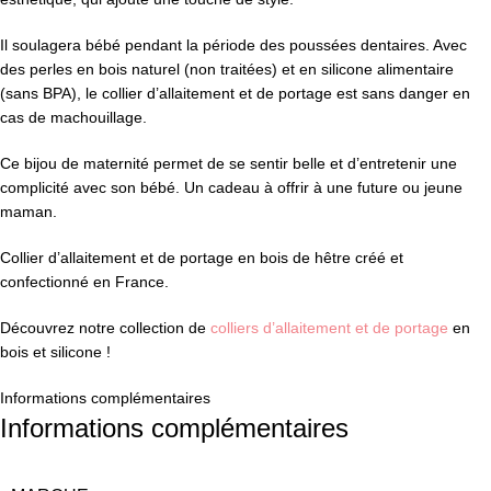
Il soulagera bébé pendant la période des poussées dentaires. Avec
des perles en bois naturel (non traitées) et en silicone alimentaire
(sans BPA), le collier d’allaitement et de portage est sans danger en
cas de machouillage.
Ce bijou de maternité permet de se sentir belle et d’entretenir une
complicité avec son bébé. Un cadeau à offrir à une future ou jeune
maman.
Collier d’allaitement et de portage en bois de hêtre créé et
confectionné en France.
Découvrez notre collection de
colliers d’allaitement et de portage
en
bois et silicone !
Informations complémentaires
Informations complémentaires