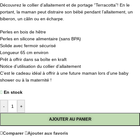
Découvrez le collier d’allaitement et de portage “Terracotta”! En le
portant, la maman peut distraire son bébé pendant l’allaitement, un
biberon, un câlin ou en écharpe.
Perles en bois de hêtre
Perles en silicone alimentaire (sans BPA)
Solide avec fermoir sécurisé
Longueur 65 cm environ
Prêt à offrir dans sa boîte en kraft
Notice d’utilisation du collier d’allaitement
C’est le cadeau idéal à offrir à une future maman lors d’une baby
shower ou à la maternité !
En stock
-
+
AJOUTER AU PANIER
Comparer
Ajouter aux favoris