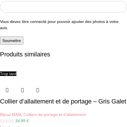
Vous devez être connecté pour pouvoir ajouter des photos à votre
avis.
Produits similaires
Trop tard
Collier d’allaitement et de portage – Gris Galet
Bijoux MAM
,
Colliers de portage et d'allaitement
24,95
€