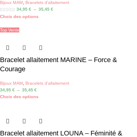
Bijoux MAM
,
Bracelets d'allaitement
34,95
€
–
35,45
€
Choix des options
Top Vente
Bracelet allaitement MARINE – Force &
Courage
Bijoux MAM
,
Bracelets d'allaitement
34,95
€
–
35,45
€
Choix des options
Bracelet allaitement LOUNA – Féminité &