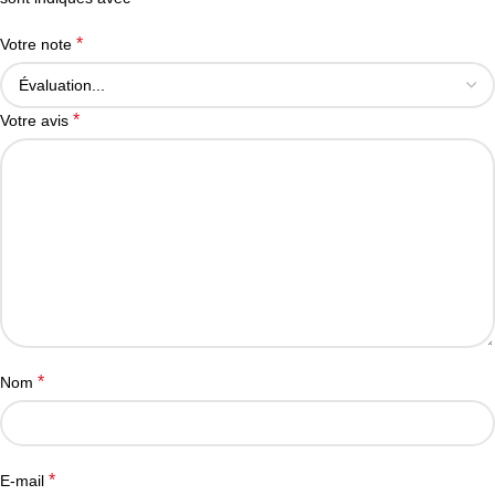
*
Votre note
*
Votre avis
*
Nom
*
E-mail