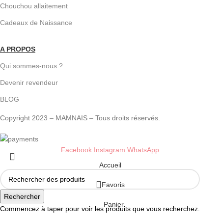
Chouchou allaitement
Cadeaux de Naissance
A PROPOS
Qui sommes-nous ?
Devenir revendeur
BLOG
Copyright 2023 – MAMNAIS – Tous droits réservés.
Facebook
Instagram
WhatsApp
Accueil
Favoris
Rechercher
Panier
Commencez à taper pour voir les produits que vous recherchez.