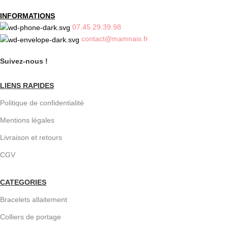
INFORMATIONS
07.45.29.39.98
contact@mamnais.fr
Suivez-nous !
LIENS RAPIDES
Politique de confidentialité
Mentions légales
Livraison et retours
CGV
CATEGORIES
Bracelets allaitement
Colliers de portage