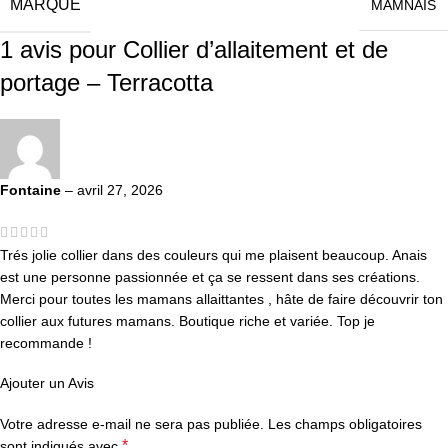
MARQUE
MAMNAIS
1 avis pour
Collier d’allaitement et de
portage – Terracotta
Fontaine
–
avril 27, 2026
Trés jolie collier dans des couleurs qui me plaisent beaucoup. Anais
est une personne passionnée et ça se ressent dans ses créations.
Merci pour toutes les mamans allaittantes , hâte de faire découvrir ton
collier aux futures mamans. Boutique riche et variée. Top je
recommande !
Ajouter un Avis
Votre adresse e-mail ne sera pas publiée.
Les champs obligatoires
*
sont indiqués avec