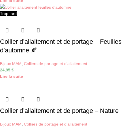
Lire la suite
Trop tard
Collier d’allaitement et de portage – Feuilles
d’automne 🍂
Bijoux MAM
,
Colliers de portage et d'allaitement
24,95
€
Lire la suite
Collier d’allaitement et de portage – Nature
Bijoux MAM
,
Colliers de portage et d'allaitement