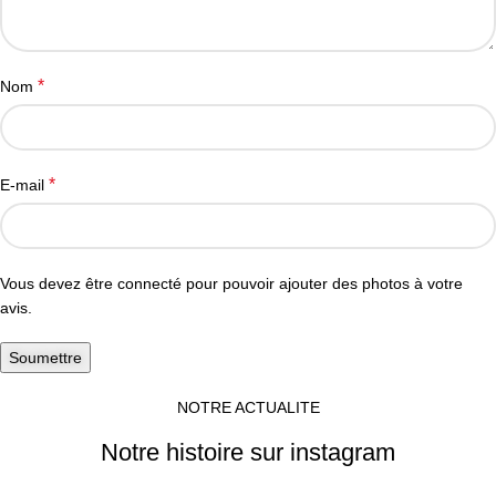
*
Nom
*
E-mail
Vous devez être connecté pour pouvoir ajouter des photos à votre
avis.
NOTRE ACTUALITE
Notre histoire sur instagram