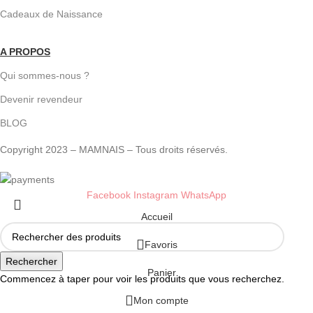
Cadeaux de Naissance
A PROPOS
Qui sommes-nous ?
Devenir revendeur
BLOG
Copyright 2023 – MAMNAIS – Tous droits réservés.
Facebook
Instagram
WhatsApp
Accueil
Favoris
Rechercher
Panier
Commencez à taper pour voir les produits que vous recherchez.
Mon compte