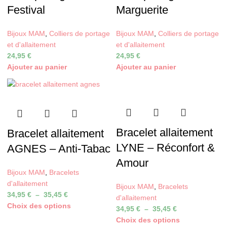
Festival
Marguerite
Bijoux MAM
,
Colliers de portage
Bijoux MAM
,
Colliers de portage
et d'allaitement
et d'allaitement
24,95
€
24,95
€
Ajouter au panier
Ajouter au panier
Bracelet allaitement
Bracelet allaitement
LYNE – Réconfort &
AGNES – Anti-Tabac
Amour
Bijoux MAM
,
Bracelets
d'allaitement
Bijoux MAM
,
Bracelets
34,95
€
–
35,45
€
d'allaitement
Choix des options
34,95
€
–
35,45
€
Choix des options