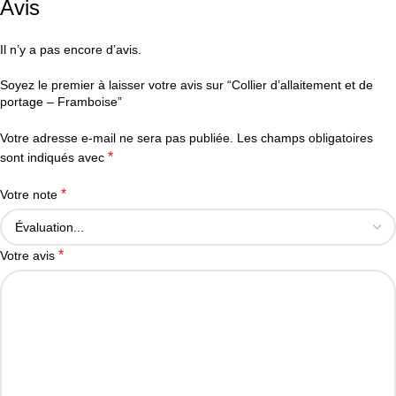
Avis
Il n’y a pas encore d’avis.
Soyez le premier à laisser votre avis sur “Collier d’allaitement et de
portage – Framboise”
Votre adresse e-mail ne sera pas publiée.
Les champs obligatoires
*
sont indiqués avec
*
Votre note
*
Votre avis