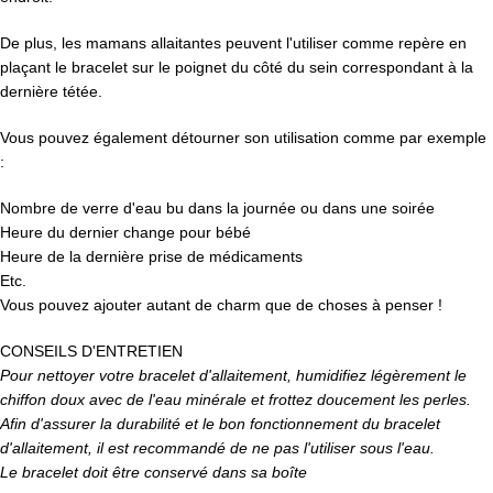
De plus, les mamans allaitantes peuvent l'utiliser comme repère en
plaçant le bracelet sur le poignet du côté du sein correspondant à la
dernière tétée.
Vous pouvez également détourner son utilisation comme par exemple
:
Nombre de verre d'eau bu dans la journée ou dans une soirée
Heure du dernier change pour bébé
Heure de la dernière prise de médicaments
Etc.
Vous pouvez ajouter autant de charm que de choses à penser !
CONSEILS D'ENTRETIEN
Pour nettoyer votre bracelet d'allaitement, humidifiez légèrement le
chiffon doux avec de l'eau minérale et frottez doucement les perles.
Afin d'assurer la durabilité et le bon fonctionnement du bracelet
d'allaitement, il est recommandé de ne pas l'utiliser sous l'eau.
Le bracelet doit être conservé dans sa boîte