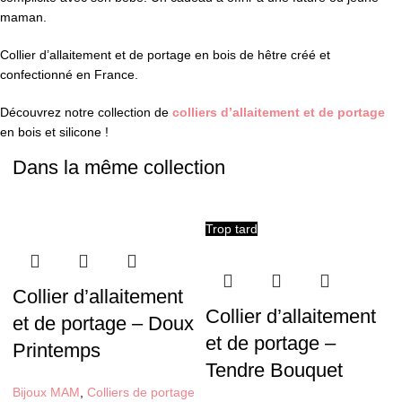
maman.
Collier d’allaitement et de portage en bois de hêtre créé et
confectionné en France.
Découvrez notre collection de
colliers d’allaitement et de portage
en bois et silicone !
Dans la même collection
Trop tard
Collier d’allaitement
Collier d’allaitement
et de portage – Doux
et de portage –
Printemps
Tendre Bouquet
Bijoux MAM
,
Colliers de portage