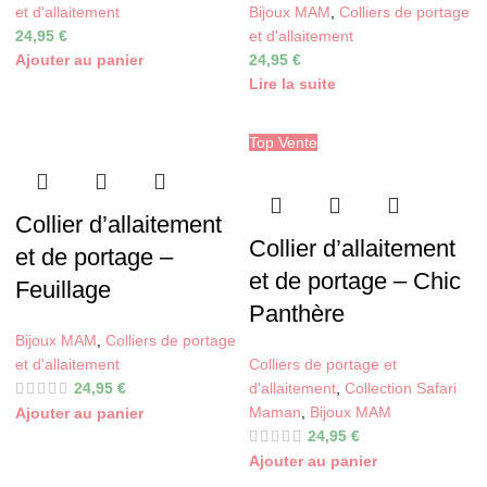
et d'allaitement
Bijoux MAM
,
Colliers de portage
24,95
€
et d'allaitement
Ajouter au panier
24,95
€
Lire la suite
Top Vente
Collier d’allaitement
Collier d’allaitement
et de portage –
et de portage – Chic
Feuillage
Panthère
Bijoux MAM
,
Colliers de portage
et d'allaitement
Colliers de portage et
24,95
€
d'allaitement
,
Collection Safari
Maman
,
Bijoux MAM
Ajouter au panier
24,95
€
Ajouter au panier