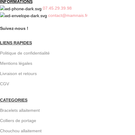
INFORMATIONS
07.45.29.39.98
contact@mamnais.fr
Suivez-nous !
LIENS RAPIDES
Politique de confidentialité
Mentions légales
Livraison et retours
CGV
CATEGORIES
Bracelets allaitement
Colliers de portage
Chouchou allaitement