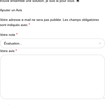
trouve ensemble une solution, je suis là pour vous. 💟
Ajouter un Avis
Votre adresse e-mail ne sera pas publiée.
Les champs obligatoires
*
sont indiqués avec
*
Votre note
*
Votre avis