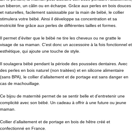
un biberon, un câlin ou en écharpe. Grâce aux perles en bois douces
et naturelles, facilement saisissable par la main de bébé, le collier
stimulera votre bébé. Ainsi il développe sa concentration et sa
motricité fine grâce aux perles de différentes tailles et formes.
Il permet d’éviter que le bébé ne tire les cheveux ou ne gratte le
visage de sa maman. C’est donc un accessoire à la fois fonctionnel et
esthétique, qui ajoute une touche de style.
Il soulagera bébé pendant la période des poussées dentaires. Avec
des perles en bois naturel (non traitées) et en silicone alimentaire
(sans BPA), le collier d’allaitement et de portage est sans danger en
cas de machouillage.
Ce bijou de maternité permet de se sentir belle et d’entretenir une
complicité avec son bébé. Un cadeau à offrir à une future ou jeune
maman.
Collier d’allaitement et de portage en bois de hêtre créé et
confectionné en France.