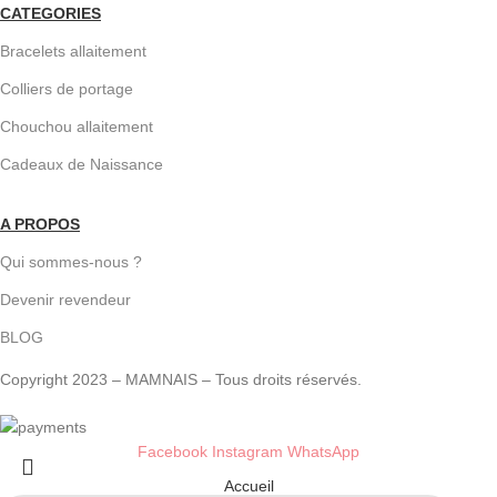
CATEGORIES
Bracelets allaitement
Colliers de portage
Chouchou allaitement
Cadeaux de Naissance
A PROPOS
Qui sommes-nous ?
Devenir revendeur
BLOG
Copyright 2023 – MAMNAIS – Tous droits réservés.
Facebook
Instagram
WhatsApp
Accueil