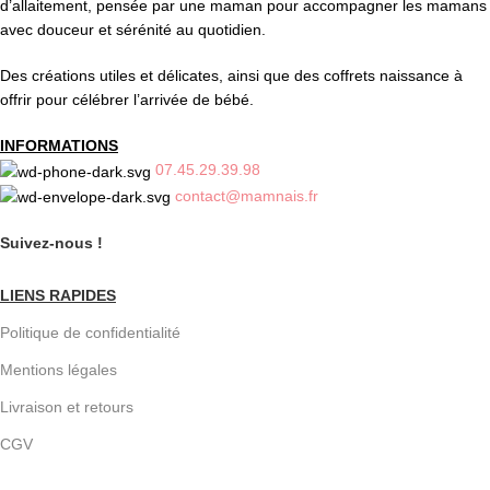
d’allaitement, pensée par une maman pour accompagner les mamans
avec douceur et sérénité au quotidien.
Des créations utiles et délicates, ainsi que des coffrets naissance à
offrir pour célébrer l’arrivée de bébé.
INFORMATIONS
07.45.29.39.98
contact@mamnais.fr
Suivez-nous !
LIENS RAPIDES
Politique de confidentialité
Mentions légales
Livraison et retours
CGV