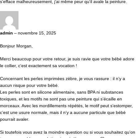
s’efface malheureusement, j’ai même peur qu’il avale la peinture.
admin
–
novembre 15, 2025
Bonjour Morgan,
Merci beaucoup pour votre retour, je suis ravie que votre bébé adore
le collier, c’est exactement sa vocation !
Concernant les perles imprimées zèbre, je vous rassure : il n’y a
aucun risque pour votre bébé.
Les perles sont en silicone alimentaire, sans BPA ni substances
toxiques, et les motifs ne sont pas une peinture qui s’écaille en
morceaux. Avec les mordillements répétés, le motif peut s’estomper,
c’est une usure normale, mais il n’y a aucune particule que bébé
pourrait avaler.
Si toutefois vous avez la moindre question ou si vous souhaitez qu’on