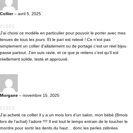
Collier
–
avril 5, 2025
J’ai choisi ce modèle en particulier pour pouvoir le porter avec mes
tenues de tous les jours. Et le pari est relevé ! Ce n’est pas
simplement un collier d’allaitement ou de portage c’est un réel bijou
passe partout. J’en suis ravie, et ce que je retiens c’est qu’il est
réellement solide, testé et approuvé.
Morgane
–
novembre 15, 2025
J’ai acheté ce collier il y a un mois lors d’un salon, mon bébé (8mois
lors de l’achat) l’adore !!!! Il est tout le temps entrain de le toucher le
mordre pour sortir les dents du haut… donc les perles zébrées