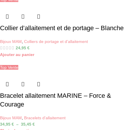
Collier d’allaitement et de portage – Blanche
Bijoux MAM
,
Colliers de portage et d'allaitement
24,95
€
Ajouter au panier
Top Vente
Bracelet allaitement MARINE – Force &
Courage
Bijoux MAM
,
Bracelets d'allaitement
34,95
€
–
35,45
€