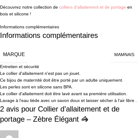
Découvrez notre collection de
colliers d’allaitement et de portage
en
bois et silicone !
Informations complémentaires
Informations complémentaires
MARQUE
MAMNAIS
Entretien et sécurité
Le collier d'allaitement n'est pas un jouet.
Ce bijou de maternité doit être porté par un adulte uniquement.
Les perles sont en silicone sans BPA.
Le collier d'allaitement doit être lavé avant sa première utilisation.
Lavage à l'eau tiède avec un savon doux et laisser sécher à l'air libre .
2 avis pour
Collier d’allaitement et de
portage – Zèbre Élégant 🦓