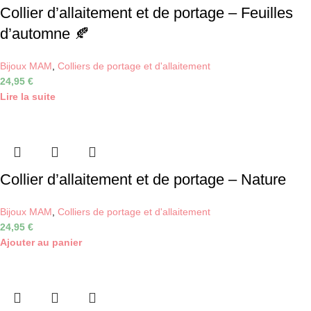
Collier d’allaitement et de portage – Feuilles
d’automne 🍂
Bijoux MAM
,
Colliers de portage et d'allaitement
24,95
€
Lire la suite
Collier d’allaitement et de portage – Nature
Bijoux MAM
,
Colliers de portage et d'allaitement
24,95
€
Ajouter au panier