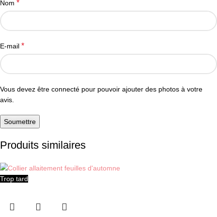
*
Nom
*
E-mail
Vous devez être connecté pour pouvoir ajouter des photos à votre
avis.
Produits similaires
Trop tard